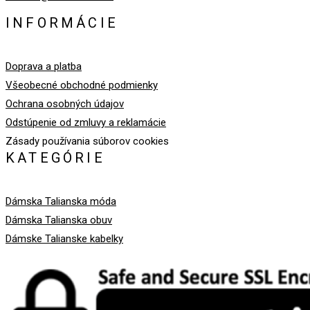
INFORMÁCIE
Doprava a platba
Všeobecné obchodné podmienky
Ochrana osobných údajov
Odstúpenie od zmluvy a reklamácie
Zásady používania súborov cookies
KATEGÓRIE
Dámska Talianska móda
Dámska Talianska obuv
Dámske Talianske kabelky