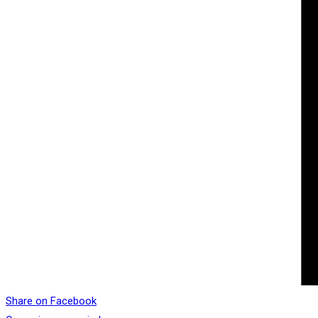
Share on Facebook