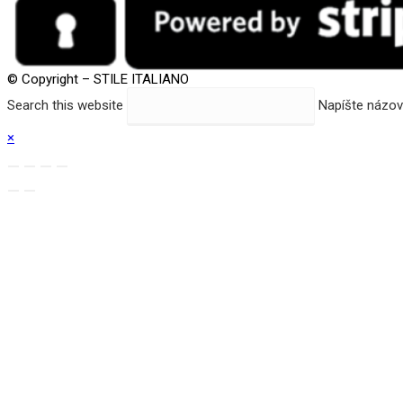
© Copyright – STILE ITALIANO
Search this website
Napíšte názov 
×