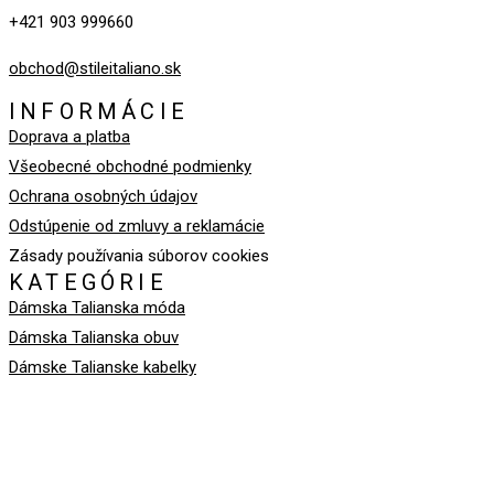
+421 903 999660
obchod@stileitaliano.sk
INFORMÁCIE
Doprava a platba
Všeobecné obchodné podmienky
Ochrana osobných údajov
Odstúpenie od zmluvy a reklamácie
Zásady používania súborov cookies
KATEGÓRIE
Dámska Talianska móda
Dámska Talianska obuv
Dámske Talianske kabelky