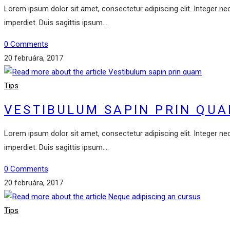
Lorem ipsum dolor sit amet, consectetur adipiscing elit. Integer ne
imperdiet. Duis sagittis ipsum.…
0 Comments
20 februára, 2017
Tips
VESTIBULUM SAPIN PRIN QU
Lorem ipsum dolor sit amet, consectetur adipiscing elit. Integer ne
imperdiet. Duis sagittis ipsum.…
0 Comments
20 februára, 2017
Tips