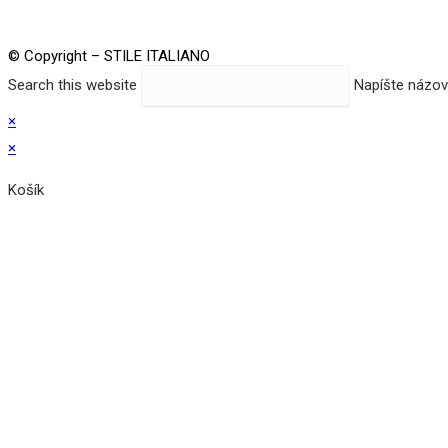
© Copyright – STILE ITALIANO
Search this website
Napíšte názov 
×
×
Košík