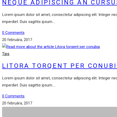
NEQUE ADIPISCING AN CURSU
Lorem ipsum dolor sit amet, consectetur adipiscing elit. Integer ne
imperdiet. Duis sagittis ipsum.…
0 Comments
20 februára, 2017
Tips
LITORA TORQENT PER CONUB
Lorem ipsum dolor sit amet, consectetur adipiscing elit. Integer ne
imperdiet. Duis sagittis ipsum.…
0 Comments
20 februára, 2017